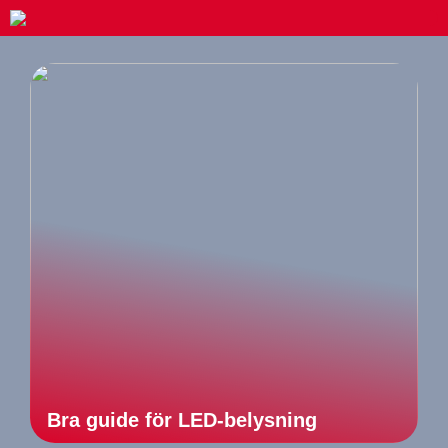
Bra guide för LED-belysning