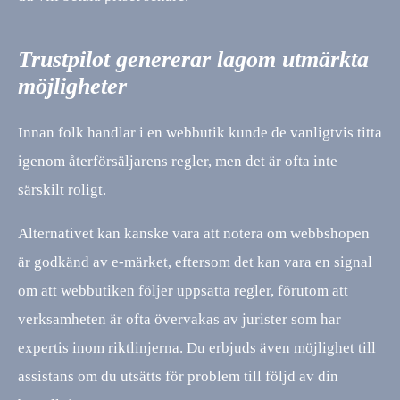
Trustpilot genererar lagom utmärkta
möjligheter
Innan folk handlar i en webbutik kunde de vanligtvis titta
igenom återförsäljarens regler, men det är ofta inte
särskilt roligt.
Alternativet kan kanske vara att notera om webbshopen
är godkänd av e-märket, eftersom det kan vara en signal
om att webbutiken följer uppsatta regler, förutom att
verksamheten är ofta övervakas av jurister som har
expertis inom riktlinjerna. Du erbjuds även möjlighet till
assistans om du utsätts för problem till följd av din