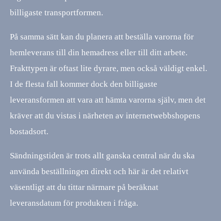
billigaste transportformen.
På samma sätt kan du planera att beställa varorna för
hemleverans till din hemadress eller till ditt arbete.
Frakttypen är oftast lite dyrare, men också väldigt enkel.
I de flesta fall kommer dock den billigaste
leveransformen att vara att hämta varorna själv, men det
kräver att du vistas i närheten av internetwebbshopens
bostadsort.
Sändningstiden är trots allt ganska central när du ska
använda beställningen direkt och här är det relativt
väsentligt att du tittar närmare på beräknat
leveransdatum för produkten i fråga.