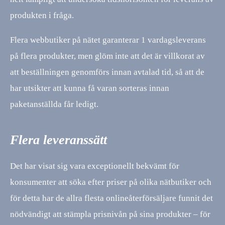
produkten i fråga.
Flera webbutiker på nätet garanterar 1 vardagsleverans
på flera produkter, men glöm inte att det är villkorat av
att beställningen genomförs innan avtalad tid, så att de
har utsikter att kunna få varan sorteras innan
paketanställda får ledigt.
Flera leveranssätt
Det har visat sig vara exceptionellt bekvämt för
konsumenter att söka efter priser på olika nätbutiker och
för detta har de allra flesta onlineåterförsäljare funnit det
nödvändigt att stämpla prisnivån på sina produkter – för