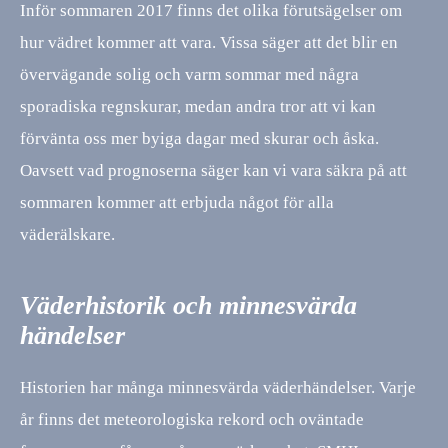
Inför sommaren 2017 finns det olika förutsägelser om
hur vädret kommer att vara. Vissa säger att det blir en
övervägande solig och varm sommar med några
sporadiska regnskurar, medan andra tror att vi kan
förvänta oss mer byiga dagar med skurar och åska.
Oavsett vad prognoserna säger kan vi vara säkra på att
sommaren kommer att erbjuda något för alla
väderälskare.
Väderhistorik och minnesvärda
händelser
Historien har många minnesvärda väderhändelser. Varje
år finns det meteorologiska rekord och oväntade