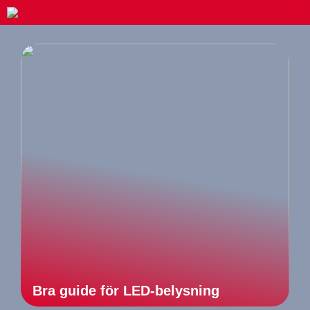
Bra guide för LED-belysning