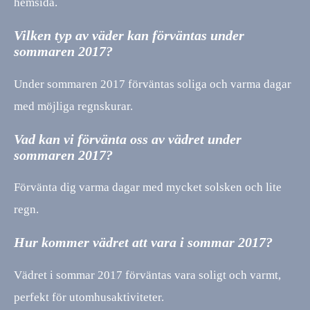
hemsida.
Vilken typ av väder kan förväntas under
sommaren 2017?
Under sommaren 2017 förväntas soliga och varma dagar
med möjliga regnskurar.
Vad kan vi förvänta oss av vädret under
sommaren 2017?
Förvänta dig varma dagar med mycket solsken och lite
regn.
Hur kommer vädret att vara i sommar 2017?
Vädret i sommar 2017 förväntas vara soligt och varmt,
perfekt för utomhusaktiviteter.