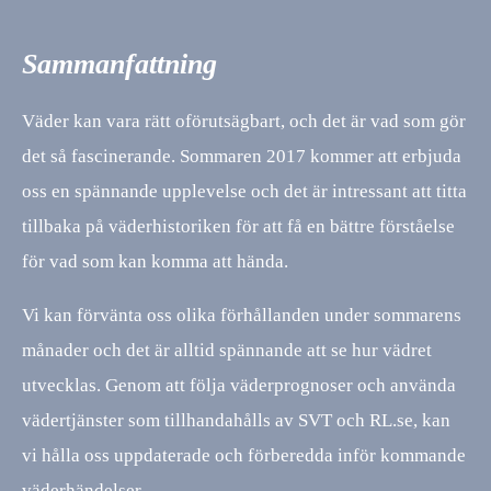
Sammanfattning
Väder kan vara rätt oförutsägbart, och det är vad som gör
det så fascinerande. Sommaren 2017 kommer att erbjuda
oss en spännande upplevelse och det är intressant att titta
tillbaka på väderhistoriken för att få en bättre förståelse
för vad som kan komma att hända.
Vi kan förvänta oss olika förhållanden under sommarens
månader och det är alltid spännande att se hur vädret
utvecklas. Genom att följa väderprognoser och använda
vädertjänster som tillhandahålls av SVT och RL.se, kan
vi hålla oss uppdaterade och förberedda inför kommande
väderhändelser.