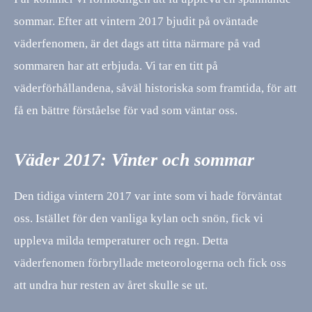
sommar. Efter att vintern 2017 bjudit på oväntade
väderfenomen, är det dags att titta närmare på vad
sommaren har att erbjuda. Vi tar en titt på
väderförhållandena, såväl historiska som framtida, för att
få en bättre förståelse för vad som väntar oss.
Väder 2017: Vinter och sommar
Den tidiga vintern 2017 var inte som vi hade förväntat
oss. Istället för den vanliga kylan och snön, fick vi
uppleva milda temperaturer och regn. Detta
väderfenomen förbryllade meteorologerna och fick oss
att undra hur resten av året skulle se ut.