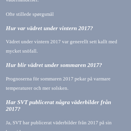
Ofte stillede spørgsmål
Hur var vädret under vintern 2017?
Vädret under vintern 2017 var generellt sett kallt med
mycket snöfall.
Hur blir vädret under sommaren 2017?
Prognoserna för sommaren 2017 pekar på varmare
temperaturer och mer solsken.
Har SVT publicerat några väderbilder från
2017?
Ja, SVT har publicerat väderbilder från 2017 på sin