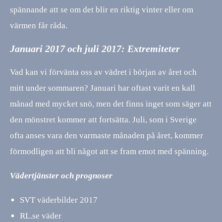
spännande att se om det blir en riktig vinter eller om
värmen får råda.
Januari 2017 och juli 2017: Extremiteter
Vad kan vi förvänta oss av vädret i början av året och
mitt under sommaren? Januari har oftast varit en kall
månad med mycket snö, men det finns inget som säger att
den mönstret kommer att fortsätta. Juli, som i Sverige
ofta anses vara den varmaste månaden på året, kommer
förmodligen att bli något att se fram emot med spänning.
Vädertjänster och prognoser
SVT väderbilder 2017
RL.se väder