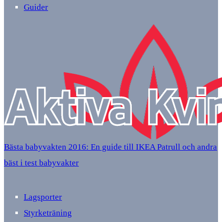
Guider
Bästa babyvakten 2016: En guide till IKEA Patrull och andra
bäst i test babyvakter
Lagsporter
Styrketräning