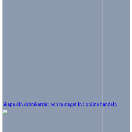
Skapa din drömkarriär och ta steget in i online handeln