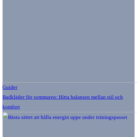
Guider
Badkläder för sommaren: Hitta balansen mellan stil och
komfort