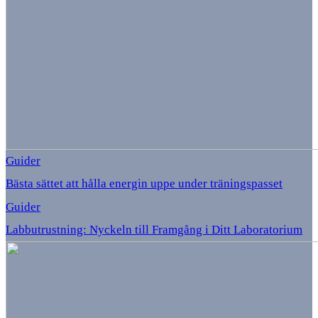
Guider
Bästa sättet att hålla energin uppe under träningspasset
Guider
Labbutrustning: Nyckeln till Framgång i Ditt Laboratorium