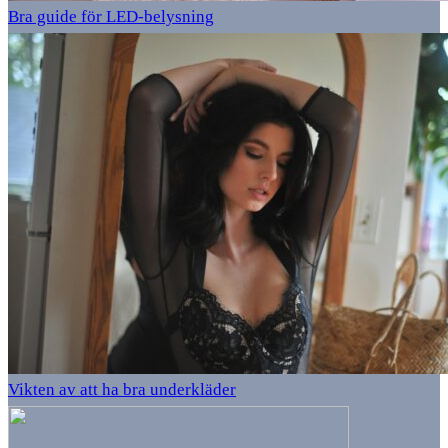
Bra guide för LED-belysning
Vikten av att ha bra underkläder