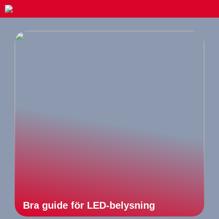
Bra guide för LED-belysning